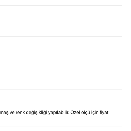
ş ve renk değişikliği yapılabilir. Özel ölçü için fiyat