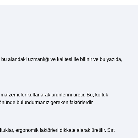
bu alandaki uzmanlığı ve kalitesi ile bilinir ve bu yazıda,
malzemeler kullanarak ürünlerini üretir. Bu, koltuk
z önünde bulundurmanız gereken faktörlerdir.
klar, ergonomik faktörleri dikkate alarak üretilir. Sırt