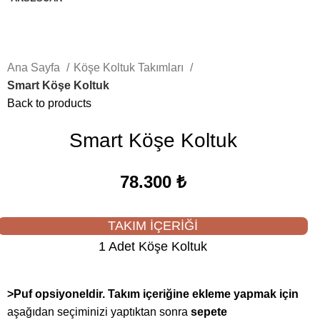
Ana Sayfa
Köşe Koltuk Takımları
Smart Köşe Koltuk
Back to products
Smart Köşe Koltuk
78.300
₺
TAKIM İÇERİĞİ
1 Adet Köşe Koltuk
>Puf opsiyoneldir. Takım içeriğine ekleme yapmak için
aşağıdan seçiminizi yaptıktan sonra
sepete