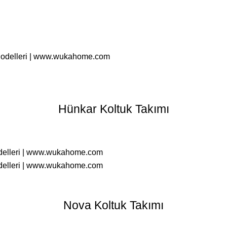
Hünkar Koltuk Takımı
Nova Koltuk Takımı