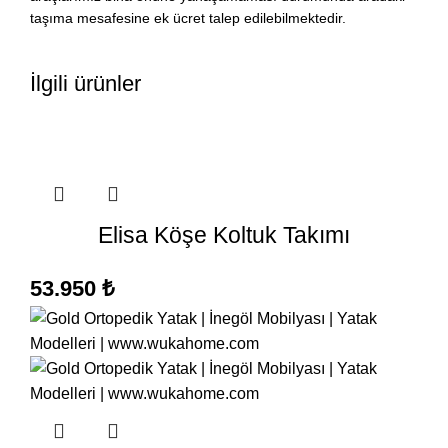
taşıma mesafesine ek ücret talep edilebilmektedir.
İlgili ürünler
Elisa Köşe Koltuk Takımı
53.950
₺