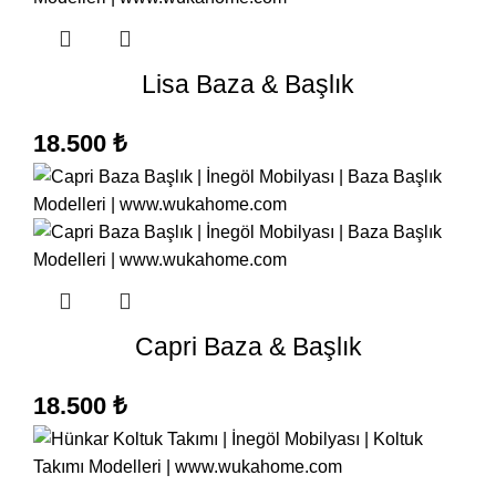
Lisa Baza & Başlık
18.500
₺
Capri Baza & Başlık
18.500
₺