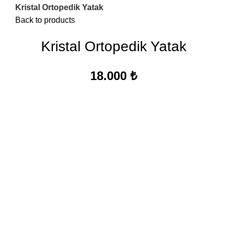
Kristal Ortopedik Yatak
Back to products
Kristal Ortopedik Yatak
18.000
₺